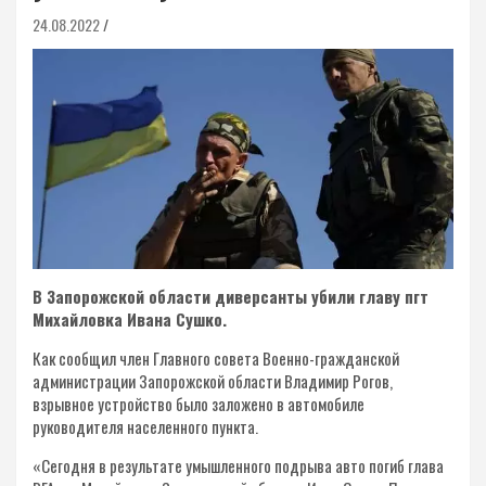
24.08.2022
В Запорожской области диверсанты убили главу пгт
Михайловка Ивана Сушко.
Как сообщил член Главного совета Военно-гражданской
администрации Запорожской области Владимир Рогов,
взрывное устройство было заложено в автомобиле
руководителя населенного пункта.
«Сегодня в результате умышленного подрыва авто погиб глава