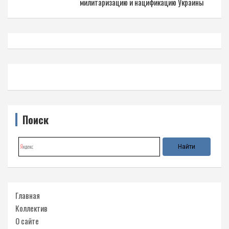
милитаризацию и нацификацию Украины
Поиск
Главная
Коллектив
О сайте