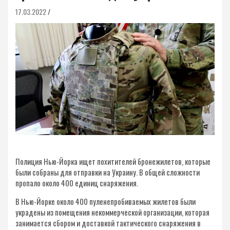
17.03.2022
Полиция Нью-Йорка ищет похитителей бронежилетов, которые
были собраны для отправки на Украину. В общей сложности
пропало около 400 единиц снаряжения.
В Нью-Йорке около 400 пуленепробиваемых жилетов были
украдены из помещения некоммерческой организации, которая
занимается сбором и доставкой тактического снаряжения в