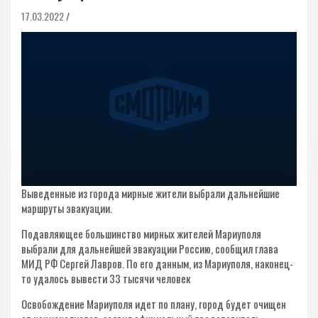
17.03.2022
Выведенные из города мирные жители выбрали дальнейшие
маршруты эвакуации.
Подавляющее большинство мирных жителей Мариуполя
выбрали для дальнейшей эвакуации Россию, сообщил глава
МИД РФ Сергей Лавров. По его данным, из Мариуполя, наконец-
то удалось вывести 33 тысячи человек
Освобождение Мариуполя идет по плану, город будет очищен