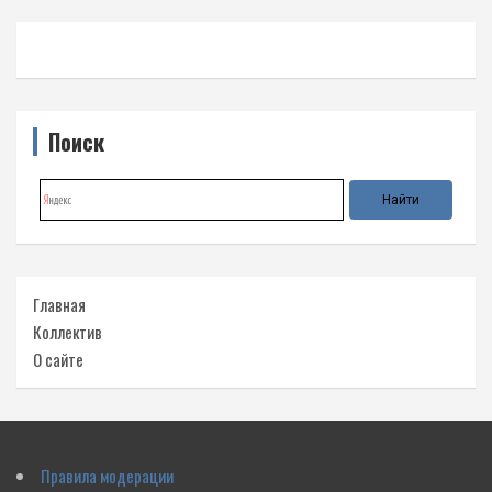
Поиск
Главная
Коллектив
О сайте
Правила модерации