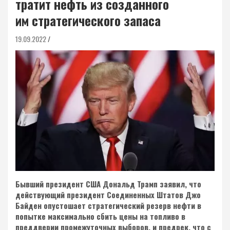
тратит нефть из созданного
им стратегического запаса
19.09.2022
Бывший президент США Дональд Трамп заявил, что
действующий президент Соединенных Штатов Джо
Байден опустошает стратегический резерв нефти в
попытке максимально сбить цены на топливо в
преддверии промежуточных выборов, и предрек, что с