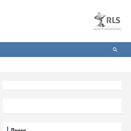
Поиск