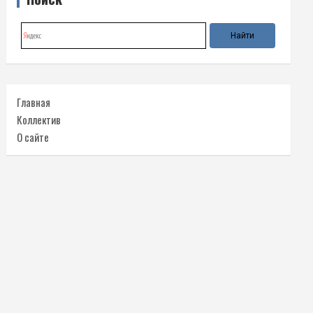
Главная
Коллектив
О сайте