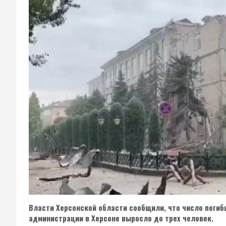
Власти Херсонской области сообщили, что число погиб
администрации в Херсоне выросло до трех человек.