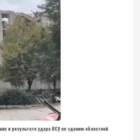
ших в результате удара ВСУ по зданию областной