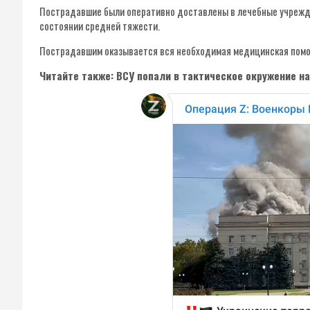
Пострадавшие были оперативно доставлены в лечебные учрежде
состоянии средней тяжести.
Пострадавшим оказывается вся необходимая медицинская пом
Читайте также: ВСУ попали в тактическое окружение н