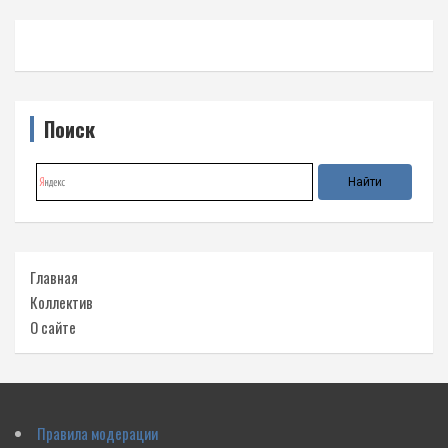
Поиск
Главная
Коллектив
О сайте
Правила модерации