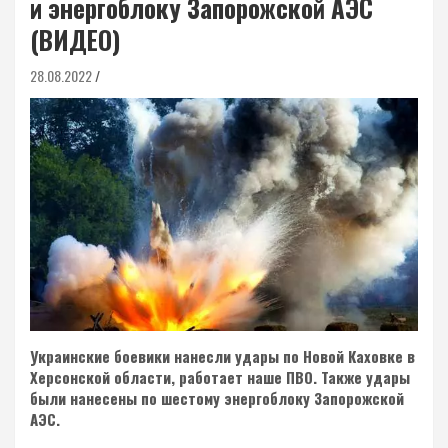
и энергоблоку Запорожской АЭС
(ВИДЕО)
28.08.2022
Украинские боевики нанесли удары по Новой Каховке в
Херсонской области, работает наше ПВО. Также удары
были нанесены по шестому энергоблоку Запорожской
АЭС.