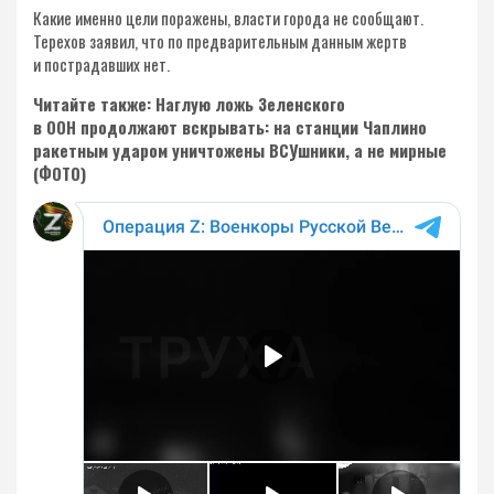
Какие именно цели поражены, власти города не сообщают.
Терехов заявил, что по предварительным данным жертв
и пострадавших нет.
Читайте также: Наглую ложь Зеленского
в ООН продолжают вскрывать: на станции Чаплино
ракетным ударом уничтожены ВСУшники, а не мирные
(ФОТО)