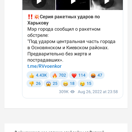
Навигация