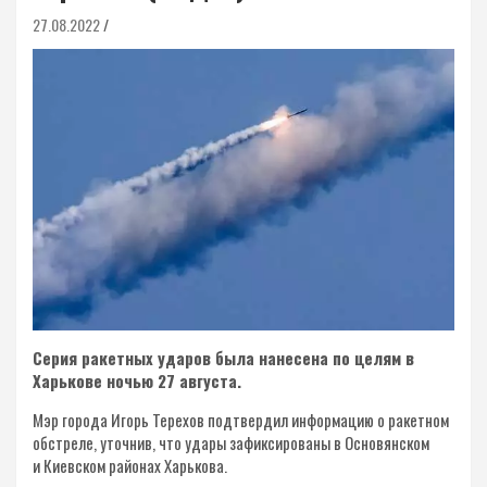
27.08.2022
Серия ракетных ударов была нанесена по целям в
Харькове ночью 27 августа.
Мэр города Игорь Терехов подтвердил информацию о ракетном
обстреле, уточнив, что удары зафиксированы в Основянском
и Киевском районах Харькова.