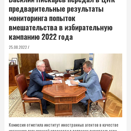
предварительные результаты
мониторинга попыток
вмешательства в избирательную
кампанию 2022 года
25.08.2022
Комиссия отметила институт иностранных агентов в качестве
источника повышенной опасности в вопросах вмешательства