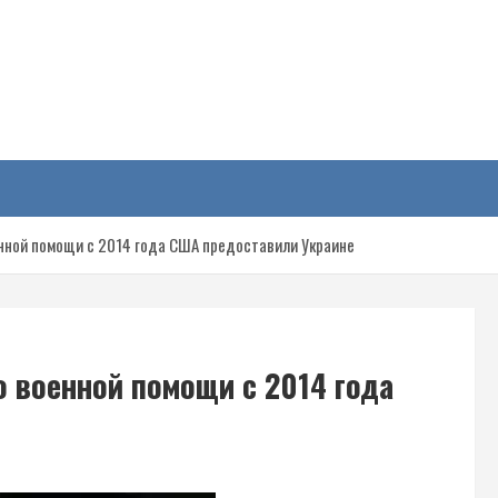
у
енной помощи с 2014 года США предоставили Украине
о военной помощи с 2014 года