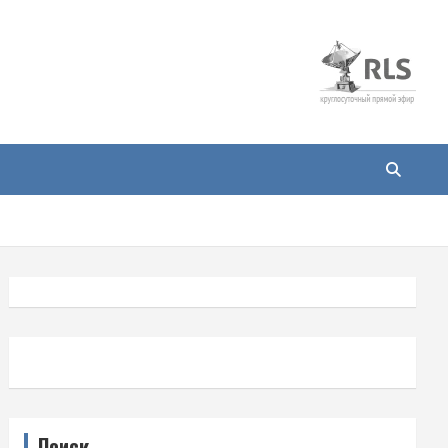
Поиск