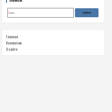
Главная
Коллектив
О сайте