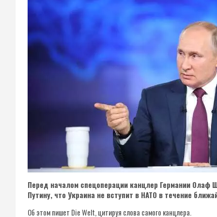
Перед началом спецоперации канцлер Германии Олаф 
Путину, что Украина не вступит в НАТО в течение ближа
Об этом пишет Die Welt, цитируя слова самого канцлера.