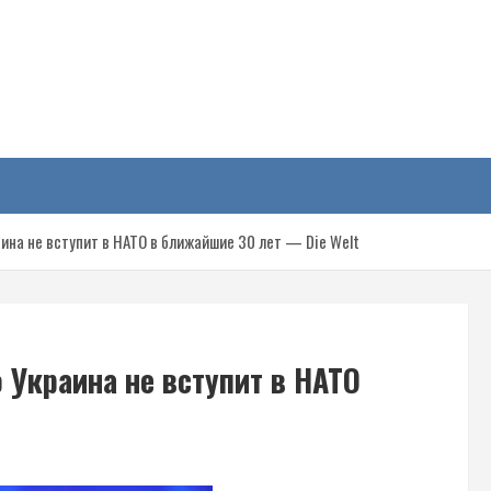
у
ина не вступит в НАТО в ближайшие 30 лет — Die Welt
 Украина не вступит в НАТО