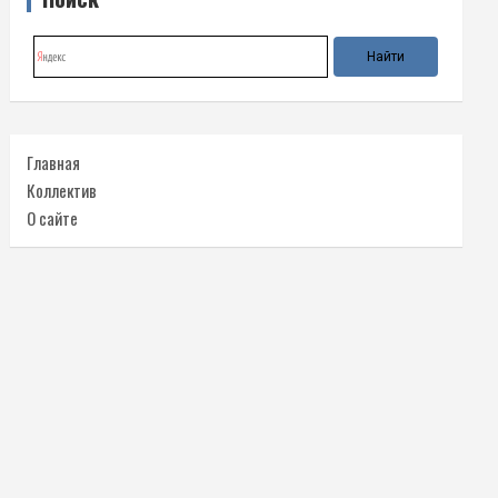
Главная
Коллектив
О сайте