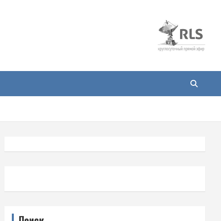
Поиск