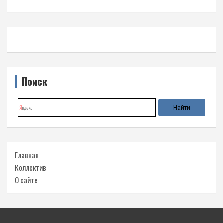
Поиск
Главная
Коллектив
О сайте