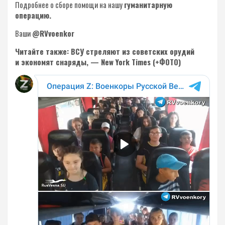
Подробнее о сборе помощи на нашу
гуманитарную
операцию.
Ваши
@RVvoenkor
Читайте также: ВСУ стреляют из советских орудий
и экономят снаряды, — New York Times (+ФОТО)