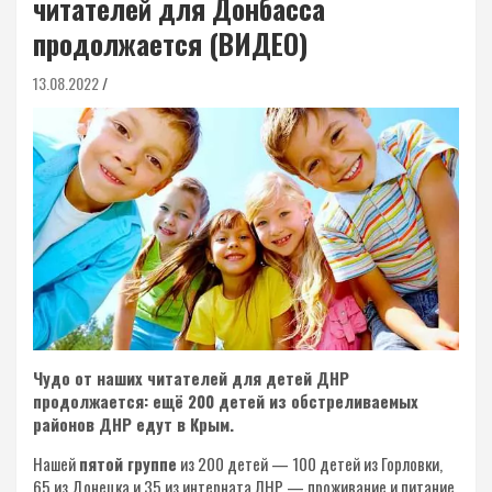
читателей для Донбасса
продолжается (ВИДЕО)
13.08.2022
Чудо от наших читателей для детей ДНР
продолжается: ещё 200 детей из обстреливаемых
районов ДНР едут в Крым.
Нашей
пятой группе
из 200 детей — 100 детей из Горловки,
65 из Донецка и 35 из интерната ЛНР — проживание и питание