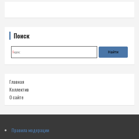
Поиск
Главная
Коллектив
О сайте
Правила модерации