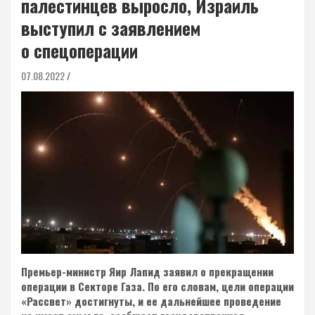
палестинцев выросло, Израиль
выступил с заявлением
о спецоперации
07.08.2022
Премьер-министр Яир Лапид заявил о прекращении
операции в Секторе Газа. По его словам, цели операции
«Рассвет» достигнуты, и ее дальнейшее проведение