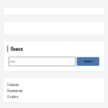
Поиск
Главная
Коллектив
О сайте