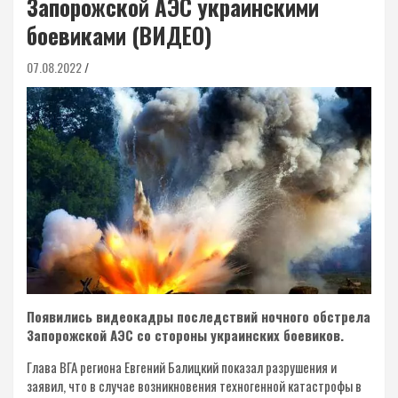
Запорожской АЭС украинскими
боевиками (ВИДЕО)
07.08.2022
Появились видеокадры последствий ночного обстрела
Запорожской АЭС со стороны украинских боевиков.
Глава ВГА региона Евгений Балицкий показал разрушения и
заявил, что в случае возникновения техногенной катастрофы в