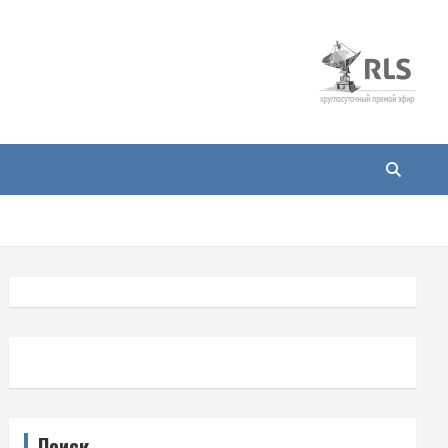
Поиск