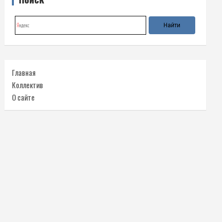
Главная
Коллектив
О сайте