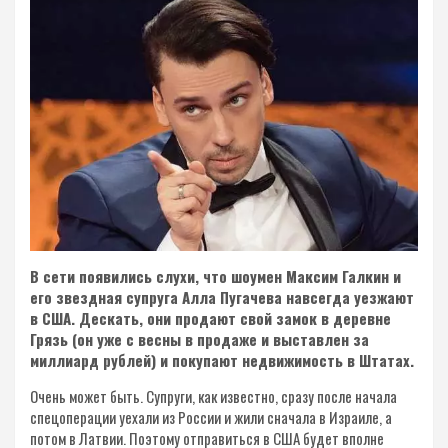
В сети появились слухи, что шоумен Максим Галкин и
его звездная супруга Алла Пугачева навсегда уезжают
в США. Дескать, они продают свой замок в деревне
Грязь (он уже с весны в продаже и выставлен за
миллиард рублей) и покупают недвижимость в Штатах.
Очень может быть. Супруги, как известно, сразу после начала
спецоперации уехали из России и жили сначала в Израиле, а
потом в Латвии. Поэтому отправиться в США будет вполне