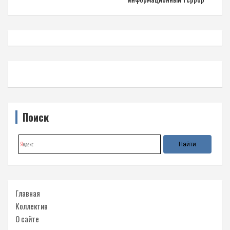
Поиск
Главная
Коллектив
О сайте