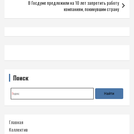
В Госдуме предложили на 10 лет запретить работу
компаниям, покинувшим страну
Поиск
Главная
Коллектив