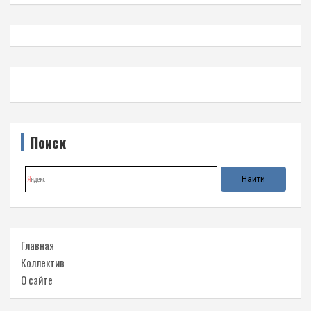
Поиск
Главная
Коллектив
О сайте