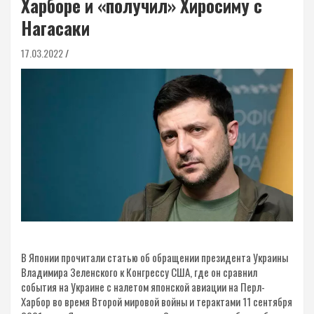
Харборе и «получил» Хиросиму с
Нагасаки
17.03.2022
В Японии прочитали статью об обращении президента Украины
Владимира Зеленского к Конгрессу США, где он сравнил
события на Украине с налетом японской авиации на Перл-
Харбор во время Второй мировой войны и терактами 11 сентября