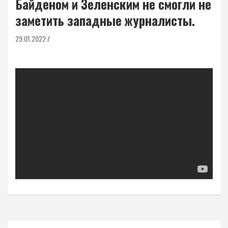
Байденом и Зеленским не смогли не
заметить западные журналисты.
29.01.2022
Навигация