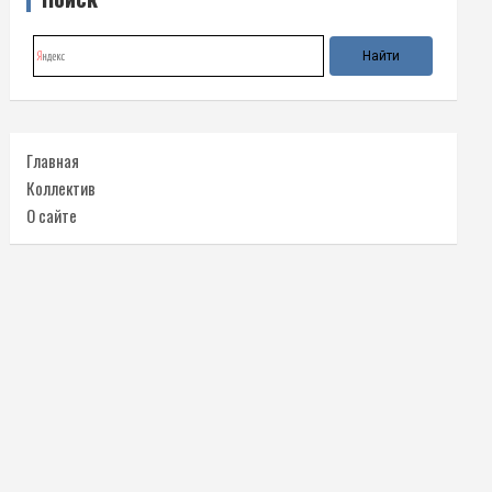
Главная
Коллектив
О сайте