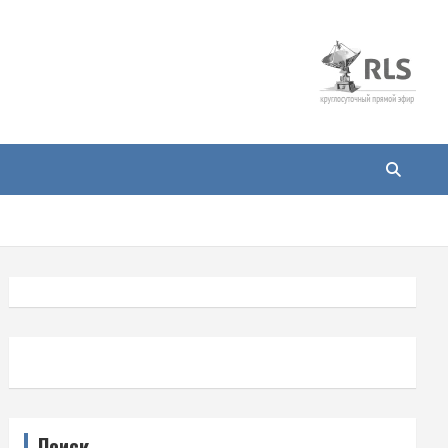
Поиск