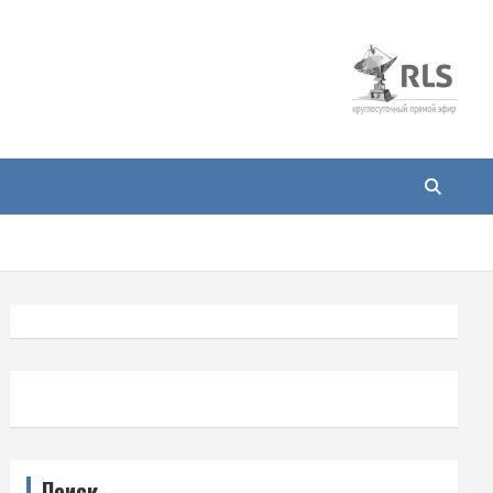
Поиск