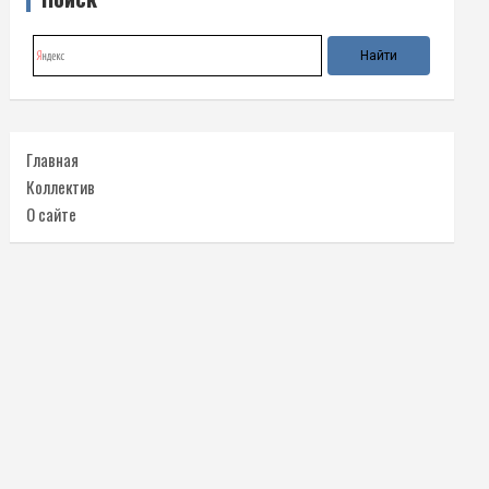
Главная
Коллектив
О сайте