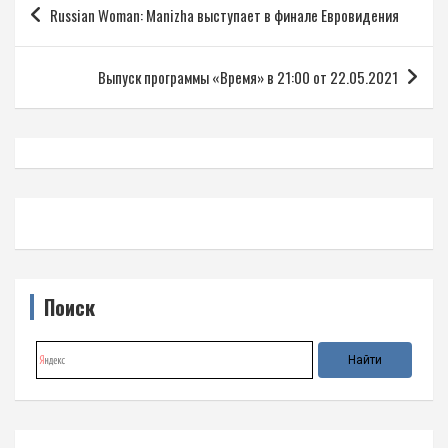
Russian Woman: Manizha выступает в финале Евровидения
по
записям
Выпуск программы «Время» в 21:00 от 22.05.2021
Поиск