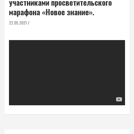
участниками просветительского
марафона «Новое знание».
22.05.2021
Навигация