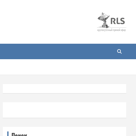
Поиск