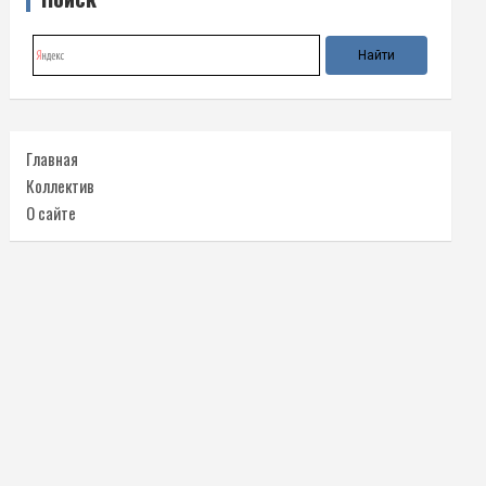
Главная
Коллектив
О сайте