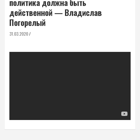
политика должна быть
действенной — Владислав
Погорелый
31.03.2020