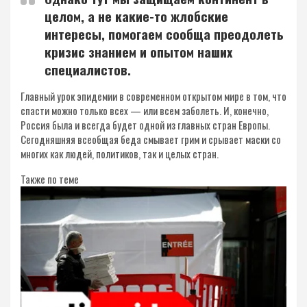
целом, а не какие-то жлобские
интересы, помогаем сообща преодолеть
кризис знанием и опытом наших
специалистов.
Главный урок эпидемии в современном открытом мире в том, что
спасти можно только всех — или всем заболеть. И, конечно,
Россия была и всегда будет одной из главных стран Европы.
Сегодняшняя всеобщая беда смывает грим и срывает маски со
многих как людей, политиков, так и целых стран.
Также по теме