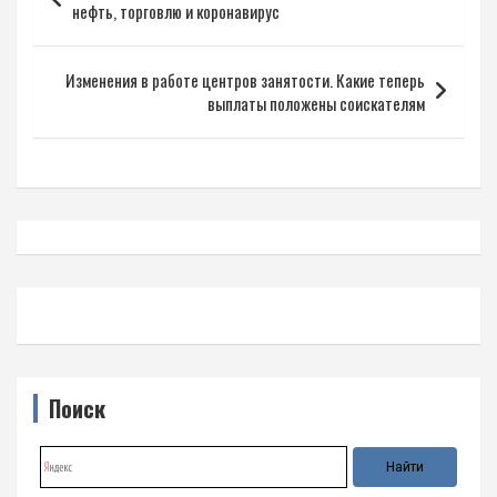
по
нефть, торговлю и коронавирус
записям
Изменения в работе центров занятости. Какие теперь
выплаты положены соискателям
Поиск