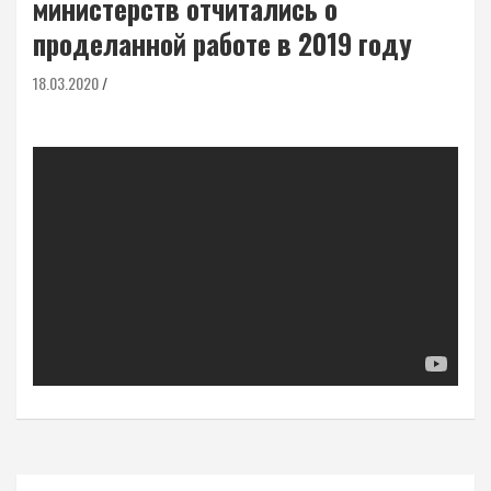
министерств отчитались о
проделанной работе в 2019 году
18.03.2020
Навигация