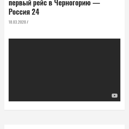
первый рейс в Черногорию —
Россия 24
18.03.2020
Навигация