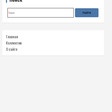
Главная
Коллектив
О сайте