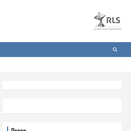
Поиск