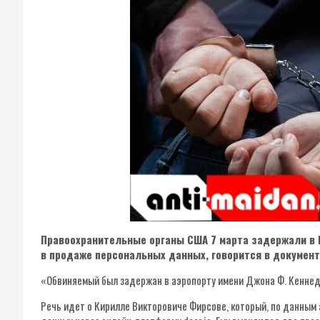
Правоохранительные органы США 7 марта задержали в 
в продаже персональных данных, говорится в документ
«Обвиняемый был задержан в аэропорту имени Джона Ф. Кеннеди
Речь идет о Кирилле Викторовиче Фирсове, который, по данным