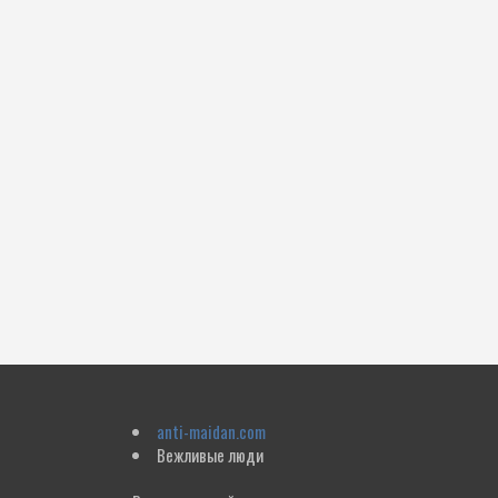
anti-maidan.com
Вежливые люди