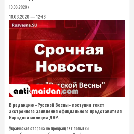
10.03.2020
10.03.2020 — 12:48
В редакцию «Русской Весны» поступил текст
экстренного заявления официального представителя
Народной милиции ДНР.
Украинская сторона не прекращает попытки