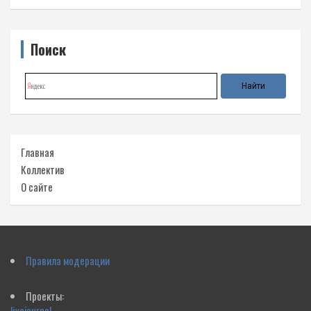
Поиск
Главная
Коллектив
О сайте
Правила модерации
Проекты:
livejournal