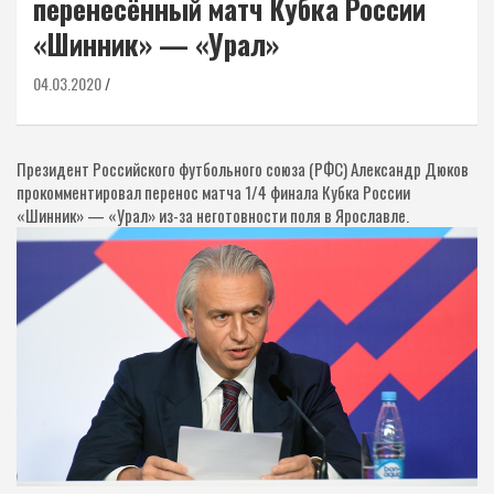
перенесённый матч Кубка России
«Шинник» — «Урал»
04.03.2020
Президент Российского футбольного союза (РФС) Александр Дюков
прокомментировал перенос матча 1/4 финала Кубка России
«Шинник» — «Урал» из-за неготовности поля в Ярославле.