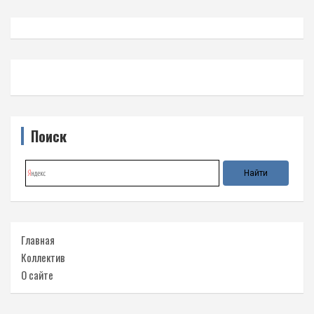
Поиск
Главная
Коллектив
О сайте