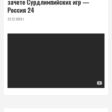
зачете Сурдлимпийских игр —
Россия 24
22.12.2019
Навигация