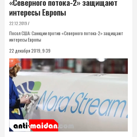
«Северного потока-2» защищают
интересы Европы
22.12.2019
Посол США: Санкции против «Северного потока-2» защищают
интересы Европы
22 декабря 2019, 9:39