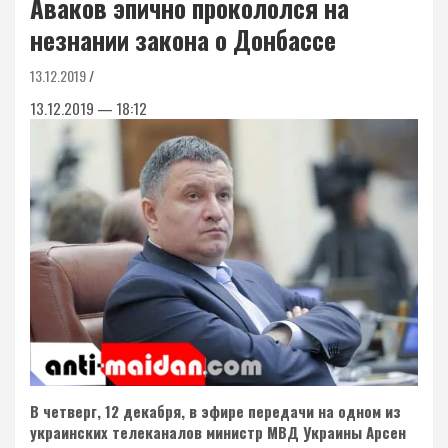
Аваков эпично прокололся на
незнании закона о Донбассе
13.12.2019
13.12.2019 — 18:12
В четверг, 12 декабря, в эфире передачи на одном из
украинских телеканалов министр МВД Украины Арсен