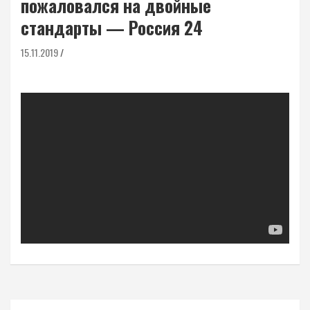
пожаловался на двойные
стандарты — Россия 24
15.11.2019
Навигация