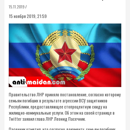
15.11.2019
15 ноября 2019, 21:59
Правительство ЛНР приняло постановление, согласно которому
семьям погибших в результате агрессии ВСУ защитников
Республики, предоставляющее стопроцентную скиду на
жилищно-коммунальные услуги. Об этом на своей странице в
Twitter заявил глава ЛНР Леонид Пасечник.
Пасечник отметил, что согласно документу, семьям погибших