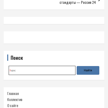
стандарты — Россия 24
Поиск
Главная
Коллектив
О сайте