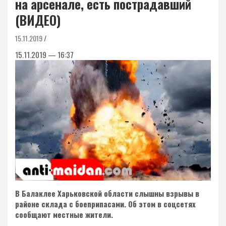
на арсенале, есть пострадавший
(ВИДЕО)
15.11.2019
15.11.2019 — 16:37
В Балаклее Харьковской области слышны взрывы в
районе склада с боеприпасами. Об этом в соцсетях
сообщают местные жители.