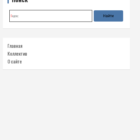
Главная
Коллектив
О сайте