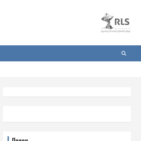
Поиск