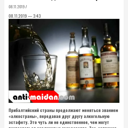
08.11.2019
08.11.2019 — 3:43
Прибалтийский страны продолжают меняться званием
«алкостраны», передавая друг другу алкогольную
эстафету. Это чуть ли не единственное, чем могут