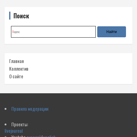
Поиск
Главная
Коллектив
О сайте
Правила модерации
Проекты:
livejournal