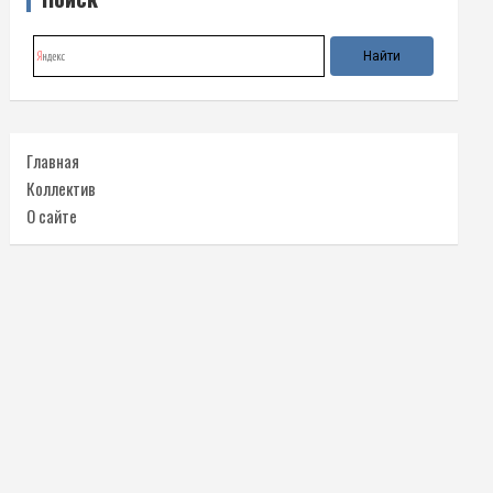
Главная
Коллектив
О сайте