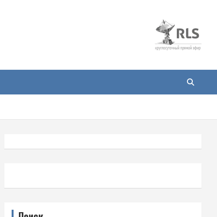
Поиск