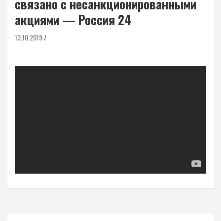
связано с несанкционированными
акциями — Россия 24
13.10.2019
Навигация