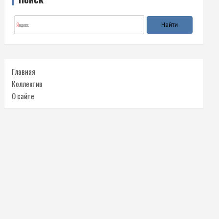
Главная
Коллектив
О сайте