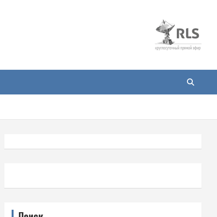
Поиск