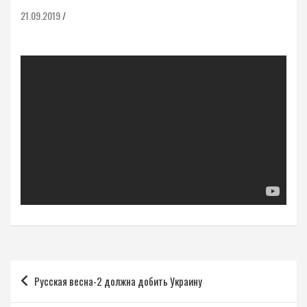
21.09.2019
Навигация
Русская весна-2 должна добить Украину
по