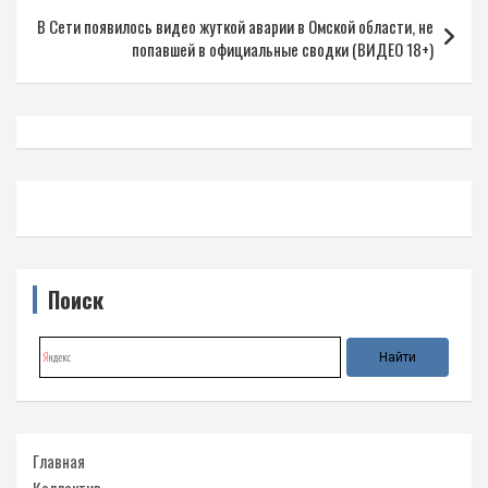
записям
В Сети появилось видео жуткой аварии в Омской области, не
попавшей в официальные сводки (ВИДЕО 18+)
Поиск
Главная