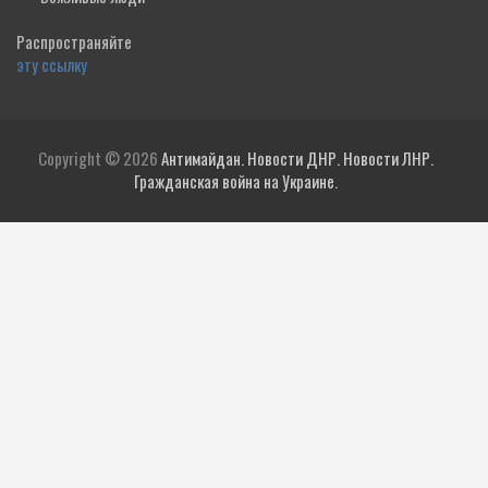
Распространяйте
эту ссылку
Copyright © 2026
Антимайдан. Новости ДНР. Новости ЛНР.
Гражданская война на Украине.