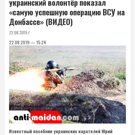
украинский волонтёр показал
«самую успешную операцию ВСУ на
Донбассе» (ВИДЕО)
22.08.2019
22.08.2019 — 15:24
Известный пособник украинских карателей Юрий