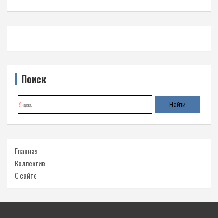
Поиск
Главная
Коллектив
О сайте