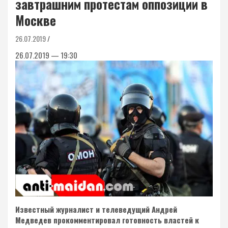
завтрашним протестам оппозиции в
Москве
26.07.2019
26.07.2019 — 19:30
Известный журналист и телеведущий Андрей
Медведев прокомментировал готовность властей к