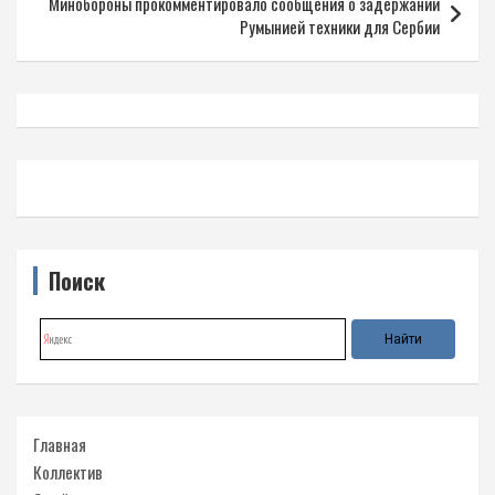
Минобороны прокомментировало сообщения о задержании
Румынией техники для Сербии
Поиск
Главная
Коллектив