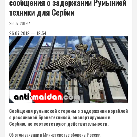
сообщения о задержании Румынией
техники для Сербии
26.07.2019
26.07.2019 — 19:54
Сообщения румынской стороны о задержании кораблей
с российской бронетехникой, экспортируемой в
Сербию, не соответствуют действительности.
Об этом заявили в Министерстве обороны России.