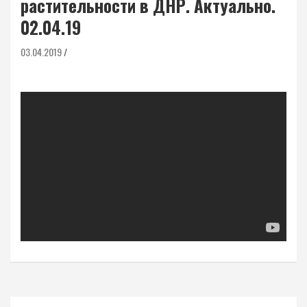
растительности в ДНР. Актуально.
02.04.19
03.04.2019
Навигация