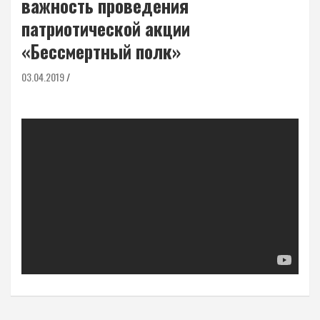
важность проведения
патриотической акции
«Бессмертный полк»
03.04.2019