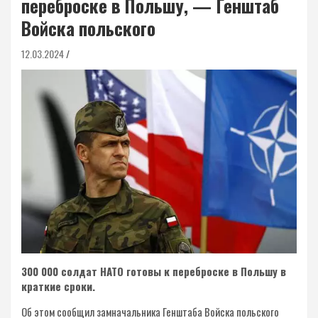
переброске в Польшу, — Генштаб
Войска польского
12.03.2024
300 000 солдат НАТО готовы к переброске в Польшу в
краткие сроки.
Об этом сообщил замначальника Генштаба Войска польского